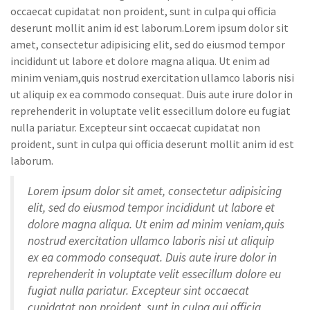
occaecat cupidatat non proident, sunt in culpa qui officia
deserunt mollit anim id est laborum.Lorem ipsum dolor sit
amet, consectetur adipisicing elit, sed do eiusmod tempor
incididunt ut labore et dolore magna aliqua. Ut enim ad
minim veniam,quis nostrud exercitation ullamco laboris nisi
ut aliquip ex ea commodo consequat. Duis aute irure dolor in
reprehenderit in voluptate velit essecillum dolore eu fugiat
nulla pariatur. Excepteur sint occaecat cupidatat non
proident, sunt in culpa qui officia deserunt mollit anim id est
laborum.
Lorem ipsum dolor sit amet, consectetur adipisicing
elit, sed do eiusmod tempor incididunt ut labore et
dolore magna aliqua. Ut enim ad minim veniam,quis
nostrud exercitation ullamco laboris nisi ut aliquip
ex ea commodo consequat. Duis aute irure dolor in
reprehenderit in voluptate velit essecillum dolore eu
fugiat nulla pariatur. Excepteur sint occaecat
cupidatat non proident, sunt in culpa qui officia