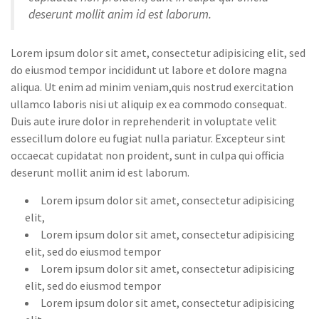
deserunt mollit anim id est laborum.
Lorem ipsum dolor sit amet, consectetur adipisicing elit, sed
do eiusmod tempor incididunt ut labore et dolore magna
aliqua. Ut enim ad minim veniam,quis nostrud exercitation
ullamco laboris nisi ut aliquip ex ea commodo consequat.
Duis aute irure dolor in reprehenderit in voluptate velit
essecillum dolore eu fugiat nulla pariatur. Excepteur sint
occaecat cupidatat non proident, sunt in culpa qui officia
deserunt mollit anim id est laborum.
Lorem ipsum dolor sit amet, consectetur adipisicing
elit,
Lorem ipsum dolor sit amet, consectetur adipisicing
elit, sed do eiusmod tempor
Lorem ipsum dolor sit amet, consectetur adipisicing
elit, sed do eiusmod tempor
Lorem ipsum dolor sit amet, consectetur adipisicing