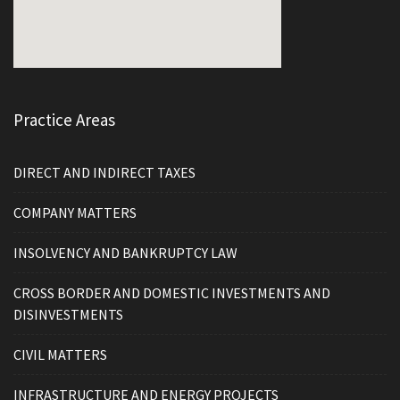
Practice Areas
DIRECT AND INDIRECT TAXES
COMPANY MATTERS
INSOLVENCY AND BANKRUPTCY LAW
CROSS BORDER AND DOMESTIC INVESTMENTS AND
DISINVESTMENTS
CIVIL MATTERS
INFRASTRUCTURE AND ENERGY PROJECTS