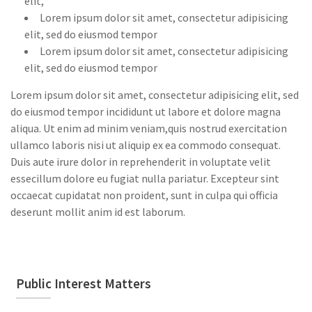
elit,
Lorem ipsum dolor sit amet, consectetur adipisicing
elit, sed do eiusmod tempor
Lorem ipsum dolor sit amet, consectetur adipisicing
elit, sed do eiusmod tempor
Lorem ipsum dolor sit amet, consectetur adipisicing elit, sed
do eiusmod tempor incididunt ut labore et dolore magna
aliqua. Ut enim ad minim veniam,quis nostrud exercitation
ullamco laboris nisi ut aliquip ex ea commodo consequat.
Duis aute irure dolor in reprehenderit in voluptate velit
essecillum dolore eu fugiat nulla pariatur. Excepteur sint
occaecat cupidatat non proident, sunt in culpa qui officia
deserunt mollit anim id est laborum.
Public Interest Matters