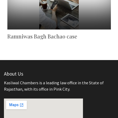
Ramniwas Bagh Bachao case
About Us
Kasliwal Chambers is a leading law office in the State of
Rajasthan, with its office in Pink City.